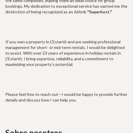
the same complexes, making them an ideal choice for group
bookings. My dedication to exceptional service has earned me the
distinction of being recognized as an Airbnb
"Superhost."
If you own a property in L'Estartit and are seeking professional
management for short- or mid-term rentals, I would be delighted
to assist. With over 23 years of experience in holiday rentals in
L'Estartit, I bring expertise, reliability, and a commitment to
maximizing your property's potential.
Please feel free to reach out—I would be happy to provide further
details and discuss how I can help you.
Sobre nosotros