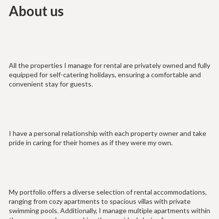
About us
All the properties I manage for rental are privately owned and fully
equipped for self-catering holidays, ensuring a comfortable and
convenient stay for guests.
I have a personal relationship with each property owner and take
pride in caring for their homes as if they were my own.
My portfolio offers a diverse selection of rental accommodations,
ranging from cozy apartments to spacious villas with private
swimming pools. Additionally, I manage multiple apartments within