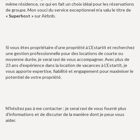
même résidence, ce qui en fait un choix idéal pour les réservations
de groupe. Mon souci du service exceptionnel m'a valu le titre de
« Superhost »
sur Airbnb.
Si vous êtes propriétaire d'une propriété à L'Estartit et recherchez
une gestion professionnelle pour des locations de courte ou
moyenne durée, je serai ravi de vous accompagner. Avec plus de
23 ans d'expérience dans la location de vacances à L'Estartit, je
vous apporte expertise, fiabilité et engagement pour maximiser le
potentiel de votre propriété.
N'hésitez pas à me contacter ; je serai ravi de vous fournir plus
d'informations et de discuter de la manière dont je peux vous
aider.