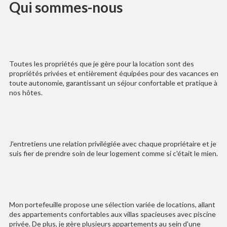
Qui sommes-nous
Toutes les propriétés que je gère pour la location sont des
propriétés privées et entièrement équipées pour des vacances en
toute autonomie, garantissant un séjour confortable et pratique à
nos hôtes.
J'entretiens une relation privilégiée avec chaque propriétaire et je
suis fier de prendre soin de leur logement comme si c'était le mien.
Mon portefeuille propose une sélection variée de locations, allant
des appartements confortables aux villas spacieuses avec piscine
privée. De plus, je gère plusieurs appartements au sein d'une