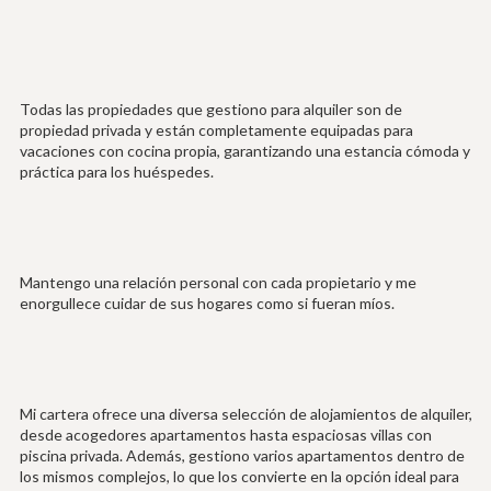
Todas las propiedades que gestiono para alquiler son de
propiedad privada y están completamente equipadas para
vacaciones con cocina propia, garantizando una estancia cómoda y
práctica para los huéspedes.
Mantengo una relación personal con cada propietario y me
enorgullece cuidar de sus hogares como si fueran míos.
Mi cartera ofrece una diversa selección de alojamientos de alquiler,
desde acogedores apartamentos hasta espaciosas villas con
piscina privada. Además, gestiono varios apartamentos dentro de
los mismos complejos, lo que los convierte en la opción ideal para