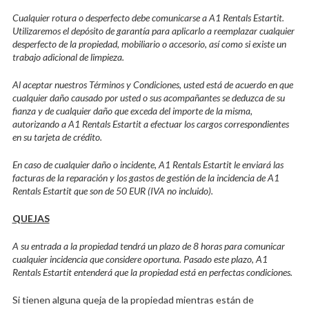
Cualquier rotura o desperfecto debe comunicarse a A1 Rentals Estartit.
Utilizaremos el depósito de garantía para aplicarlo a reemplazar cualquier
desperfecto de la propiedad, mobiliario o accesorio, así como si existe un
trabajo adicional de limpieza.
Al aceptar nuestros Términos y Condiciones, usted está de acuerdo en que
cualquier daño causado por usted o sus acompañantes se deduzca de su
fianza y de cualquier daño que exceda del importe de la misma,
autorizando a A1 Rentals Estartit a efectuar los cargos correspondientes
en su tarjeta de crédito.
En caso de cualquier daño o incidente, A1 Rentals Estartit le enviará las
facturas de la reparación y los gastos de gestión de la incidencia de A1
Rentals Estartit que son de 50 EUR (IVA no incluido).
QUEJAS
A su entrada a la propiedad tendrá un plazo de 8 horas para comunicar
cualquier incidencia que considere oportuna. Pasado este plazo, A1
Rentals Estartit entenderá que la propiedad está en perfectas condiciones.
Si tienen alguna queja de la propiedad mientras están de