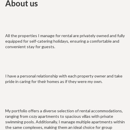
About us
All the properties I manage for rental are privately owned and fully
equipped for self-catering holidays, ensuring a comfortable and
convenient stay for guests.
I have a personal relationship with each property owner and take
pride in caring for their homes as if they were my own.
My portfolio offers a diverse selection of rental accommodations,
ranging from cozy apartments to spacious villas with private
swimming pools. Additionally, I manage multiple apartments within
the same complexes, making them an ideal choice for group