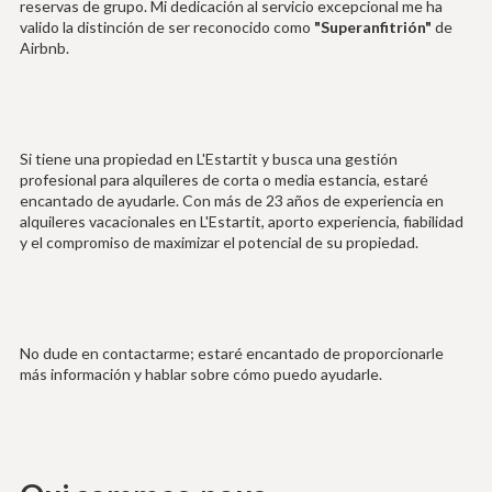
reservas de grupo. Mi dedicación al servicio excepcional me ha
valido la distinción de ser reconocido como
"Superanfitrión"
de
Airbnb.
Si tiene una propiedad en L'Estartit y busca una gestión
profesional para alquileres de corta o media estancia, estaré
encantado de ayudarle. Con más de 23 años de experiencia en
alquileres vacacionales en L'Estartit, aporto experiencia, fiabilidad
y el compromiso de maximizar el potencial de su propiedad.
No dude en contactarme; estaré encantado de proporcionarle
más información y hablar sobre cómo puedo ayudarle.