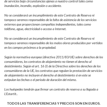
de servicios bajo circunstancias ajenas a nuestro control tales como
inundación, incendio, explosión o accidente.
No se considerará un incumplimiento de este Contrato de Reserva ni
tampoco seremos responsables de la falta de asistencia de los servicios
externos que proporcionan compañías independientes, tales como
teléfono, agua, electricidad o acceso a Internet.
No se considerará un incumplimiento de este Contrato de Reserva ni
tampoco seremos responsables de los malos olores producidos por vertidos
en los campos próximos a la propiedad.
Según la normativa europea (directiva 2011/83/UE) sobre derechos de los
consumidores, los contratos de alojamiento no tienen el derecho al
desistimiento. Según el art. 16 (I) de la Directiva sobre los derechos de los
consumidores de la UE, los contratos que regulan la prestación de servicios
de alojamiento no incluyen el derecho al desistimiento si en este se
estipulan las fechas o el periodo de duración del mismo.
Los huéspedes tendrán que firmar un contrato de reserva a su llegada a
L’Estartit..
TODOS LAS TRANSFERENCIAS Y PRECIOS SON EN EUROS.