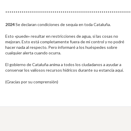
*************************************************************
2024
Se declaran condiciones de sequía en toda Cataluña.
Esto «puede» resultar en restricciones de agua, si las cosas no
mejoran. Esto está completamente fuera de mi control y no podré
hacer nada al respecto. Pero informaré a los huéspedes sobre
cualquier alerta cuando ocurra.
El gobierno de Cataluña anima a todos los ciudadanos a ayudar a
conservar los valiosos recursos hídricos durante su estancia aquí.
(Gracias por su comprensión)