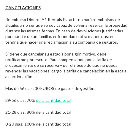
CANCELACIONES
Reembolso Dinero: A1 Rentals Estartit no hará reembolsos de
alquiler, a no ser que yo soy capaz de volver a reservar la propiedad
durante las mismas fechas. En caso de devoluciones justificadas
por muerte de un familiar, enfermedad u otra manera, usted
tendría que hacer una reclamación a su compañía de seguros.
Si tiene que cancelar su estadía por algún motivo, debe
notificarme por escrito. Para compensarme por la tarifa de
procesamiento de su reserva y por el riesgo de que no pueda
revender las vacaciones, cargo la tarifa de cancelación en la escala
a continuación:
Más de 56 días: 30 EUROS de gastos de gestión.
29-56 días: 70%
de la cantidad total
21-28 días: 80% de la cantidad total
0-20 días: 100% de la cantidad total