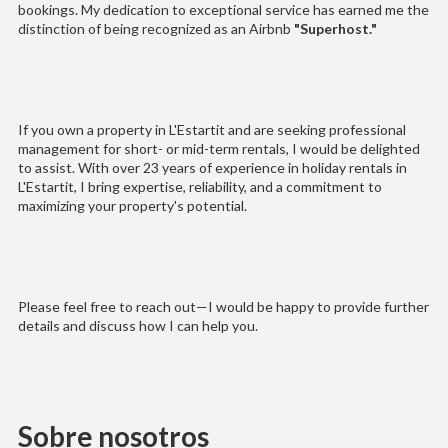
bookings. My dedication to exceptional service has earned me the
distinction of being recognized as an Airbnb
"Superhost."
If you own a property in L'Estartit and are seeking professional
management for short- or mid-term rentals, I would be delighted
to assist. With over 23 years of experience in holiday rentals in
L'Estartit, I bring expertise, reliability, and a commitment to
maximizing your property's potential.
Please feel free to reach out—I would be happy to provide further
details and discuss how I can help you.
Sobre nosotros