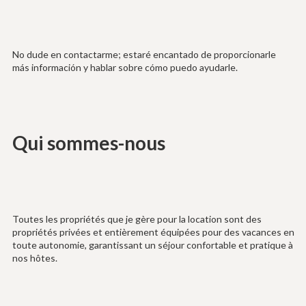
No dude en contactarme; estaré encantado de proporcionarle
más información y hablar sobre cómo puedo ayudarle.
Qui sommes-nous
Toutes les propriétés que je gère pour la location sont des
propriétés privées et entièrement équipées pour des vacances en
toute autonomie, garantissant un séjour confortable et pratique à
nos hôtes.