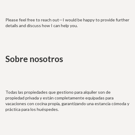
Please feel free to reach out—I would be happy to provide further
details and discuss how I can help you.
Sobre nosotros
Todas las propiedades que gestiono para alquiler son de
propiedad privada y están completamente equipadas para
vacaciones con cocina propia, garantizando una estancia cómoda y
práctica para los huéspedes.