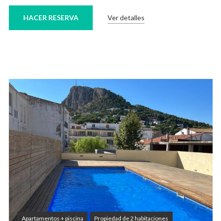
HACER RESERVA
Ver detalles
Apartamentos + piscina
Propiedad de 2 habitaciones