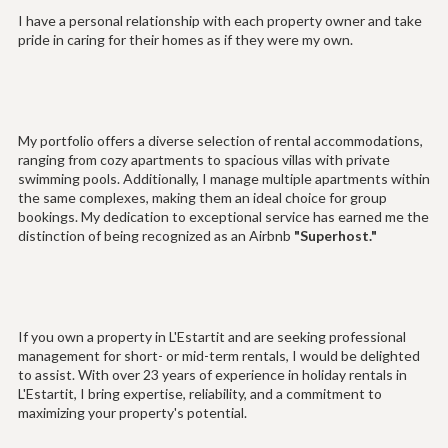
I have a personal relationship with each property owner and take
pride in caring for their homes as if they were my own.
My portfolio offers a diverse selection of rental accommodations,
ranging from cozy apartments to spacious villas with private
swimming pools. Additionally, I manage multiple apartments within
the same complexes, making them an ideal choice for group
bookings. My dedication to exceptional service has earned me the
distinction of being recognized as an Airbnb
"Superhost."
If you own a property in L'Estartit and are seeking professional
management for short- or mid-term rentals, I would be delighted
to assist. With over 23 years of experience in holiday rentals in
L'Estartit, I bring expertise, reliability, and a commitment to
maximizing your property's potential.