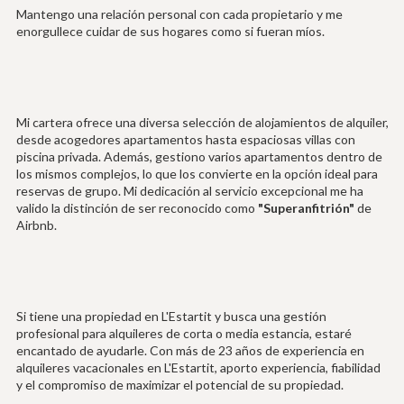
Mantengo una relación personal con cada propietario y me
enorgullece cuidar de sus hogares como si fueran míos.
Mi cartera ofrece una diversa selección de alojamientos de alquiler,
desde acogedores apartamentos hasta espaciosas villas con
piscina privada. Además, gestiono varios apartamentos dentro de
los mismos complejos, lo que los convierte en la opción ideal para
reservas de grupo. Mi dedicación al servicio excepcional me ha
valido la distinción de ser reconocido como
"Superanfitrión"
de
Airbnb.
Si tiene una propiedad en L'Estartit y busca una gestión
profesional para alquileres de corta o media estancia, estaré
encantado de ayudarle. Con más de 23 años de experiencia en
alquileres vacacionales en L'Estartit, aporto experiencia, fiabilidad
y el compromiso de maximizar el potencial de su propiedad.