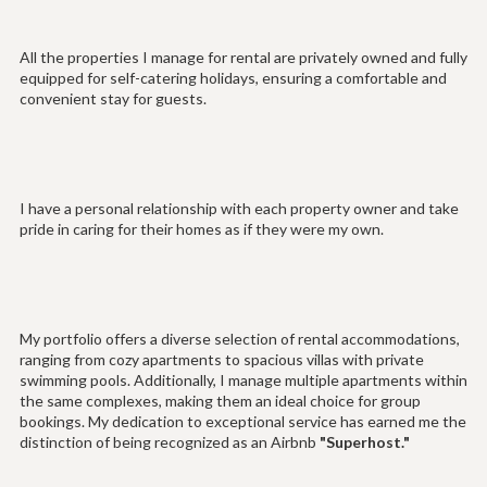
All the properties I manage for rental are privately owned and fully
equipped for self-catering holidays, ensuring a comfortable and
convenient stay for guests.
I have a personal relationship with each property owner and take
pride in caring for their homes as if they were my own.
My portfolio offers a diverse selection of rental accommodations,
ranging from cozy apartments to spacious villas with private
swimming pools. Additionally, I manage multiple apartments within
the same complexes, making them an ideal choice for group
bookings. My dedication to exceptional service has earned me the
distinction of being recognized as an Airbnb
"Superhost."