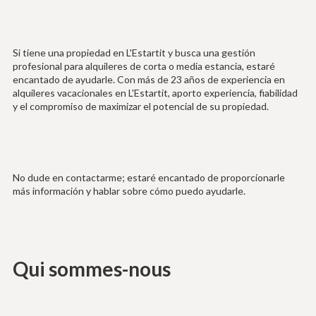
Si tiene una propiedad en L'Estartit y busca una gestión
profesional para alquileres de corta o media estancia, estaré
encantado de ayudarle. Con más de 23 años de experiencia en
alquileres vacacionales en L'Estartit, aporto experiencia, fiabilidad
y el compromiso de maximizar el potencial de su propiedad.
No dude en contactarme; estaré encantado de proporcionarle
más información y hablar sobre cómo puedo ayudarle.
Qui sommes-nous