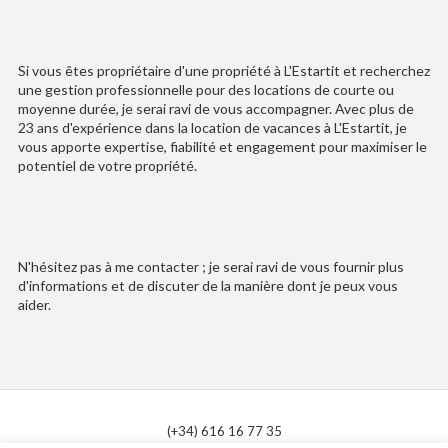
Si vous êtes propriétaire d'une propriété à L'Estartit et recherchez
une gestion professionnelle pour des locations de courte ou
moyenne durée, je serai ravi de vous accompagner. Avec plus de
23 ans d'expérience dans la location de vacances à L'Estartit, je
vous apporte expertise, fiabilité et engagement pour maximiser le
potentiel de votre propriété.
N'hésitez pas à me contacter ; je serai ravi de vous fournir plus
d'informations et de discuter de la manière dont je peux vous
aider.
(+34) 616 16 77 35