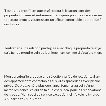
Toutes les propriétés que je gère pour la location sont des
propriétés privées et entièrement équipées pour des vacances en
toute autonomie, garantissant un séjour confortable et pratique à
nos hôtes.
J'entretiens une relation privilégiée avec chaque propriétaire et je
suis fier de prendre soin de leur logement comme si c'était le mien.
Mon portefeuille propose une sélection variée de locations, allant
des appartements confortables aux villas spacieuses avec piscine
privée. De plus, je gère plusieurs appartements au sein d'une
même résidence, ce qui en fait un choix idéal pour les réservations
de groupe. Mon souci du service exceptionnel m'a valu le titre de
« Superhost »
sur Airbnb.