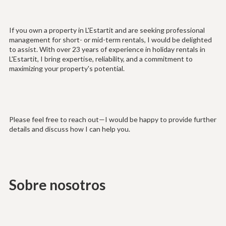
If you own a property in L'Estartit and are seeking professional
management for short- or mid-term rentals, I would be delighted
to assist. With over 23 years of experience in holiday rentals in
L'Estartit, I bring expertise, reliability, and a commitment to
maximizing your property's potential.
Please feel free to reach out—I would be happy to provide further
details and discuss how I can help you.
Sobre nosotros