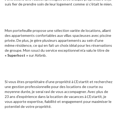
suis fier de prendre soin de leur logement comme si c'était le mien.
Mon portefeuille propose une sélection variée de locations, allant
des appartements confortables aux villas spacieuses avec piscine
privée. De plus, je gère plusieurs appartements au sein d'une
même résidence, ce qui en fait un choix idéal pour les réservations
de groupe. Mon souci du service exceptionnel m'a valu le titre de
« Superhost »
sur Airbnb.
Si vous êtes propriétaire d'une propriété à L'Estartit et recherchez
une gestion professionnelle pour des locations de courte ou
moyenne durée, je serai ravi de vous accompagner. Avec plus de
23 ans d'expérience dans la location de vacances à L'Estartit, je
vous apporte expertise, fiabilité et engagement pour maximiser le
potentiel de votre propriété.