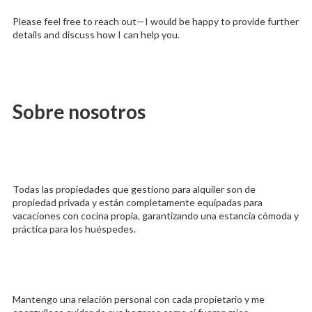
Please feel free to reach out—I would be happy to provide further
details and discuss how I can help you.
Sobre nosotros
Todas las propiedades que gestiono para alquiler son de
propiedad privada y están completamente equipadas para
vacaciones con cocina propia, garantizando una estancia cómoda y
práctica para los huéspedes.
Mantengo una relación personal con cada propietario y me