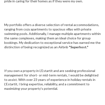
pride in caring for their homes as if they were my own.
My portfolio offers a diverse selection of rental accommodations,
ranging from cozy apartments to spacious villas with private
swimming pools. Additionally, I manage multiple apartments within
the same complexes, making them an ideal choice for group
bookings. My dedication to exceptional service has earned me the
distinction of being recognized as an Airbnb
"Superhost."
If you own a property in L'Estartit and are seeking professional
management for short- or mid-term rentals, I would be delighted
to assist. With over 23 years of experience in holiday rentals in
L'Estartit, I bring expertise, reliability, and a commitment to
maximizing your property's potential.